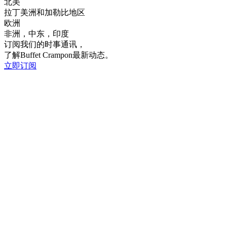
北美
拉丁美洲和加勒比地区
欧洲
非洲，中东，印度
订阅我们的时事通讯，
了解Buffet Crampon最新动态。
立即订阅