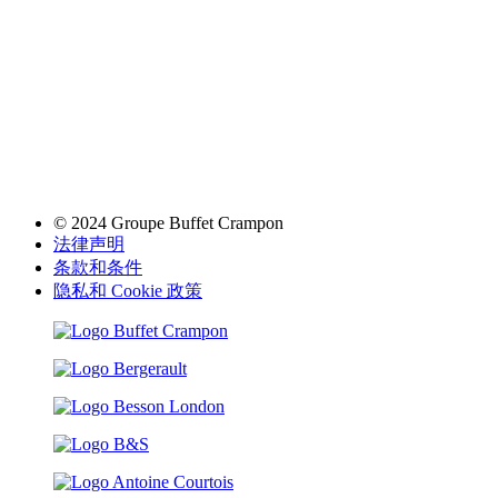
© 2024 Groupe Buffet Crampon
法律声明
条款和条件
隐私和 Cookie 政策