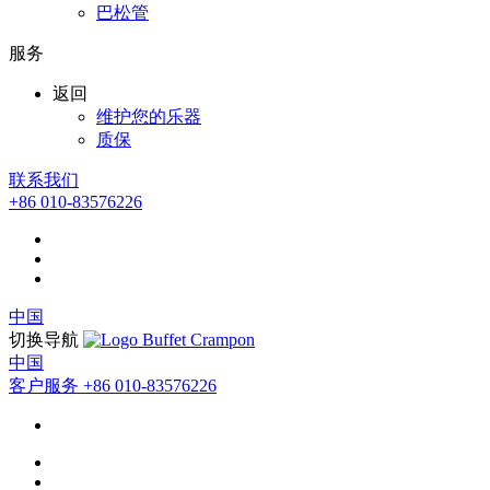
巴松管
服务
返回
维护您的乐器
质保
联系我们
+86 010-83576226
中国
切换导航
中国
客户服务
+86 010-83576226