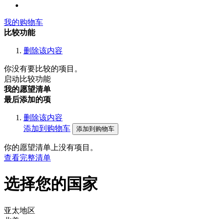
我的购物车
比较功能
删除该内容
你没有要比较的项目。
启动比较功能
我的愿望清单
最后添加的项
删除该内容
添加到购物车
添加到购物车
你的愿望清单上没有项目。
查看完整清单
选择您的国家
亚太地区