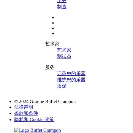
历史
制造
艺术家
艺术家
测试员
服务
记录您的乐器
维护您的乐器
质保
© 2024 Groupe Buffet Crampon
法律声明
条款和条件
隐私和 Cookie 政策