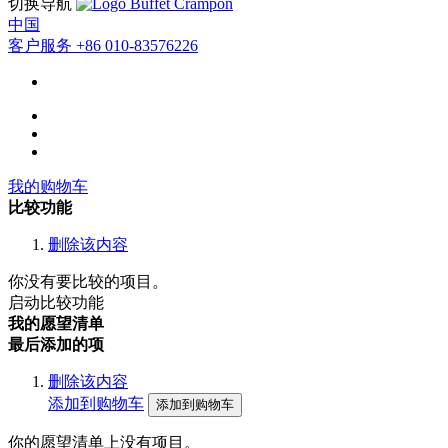
切换导航
中国
客户服务
+86 010-83576226
我的购物车
比较功能
删除该内容
你没有要比较的项目。
启动比较功能
我的愿望清单
最后添加的项
删除该内容
添加到购物车
添加到购物车
你的愿望清单上没有项目。