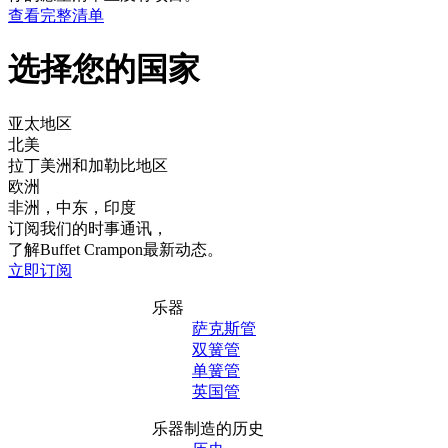
查看完整清单
选择您的国家
亚太地区
北美
拉丁美洲和加勒比地区
欧洲
非洲，中东，印度
订阅我们的时事通讯，
了解Buffet Crampon最新动态。
立即订阅
乐器
萨克斯管
双簧管
单簧管
英国管
乐器制造的历史