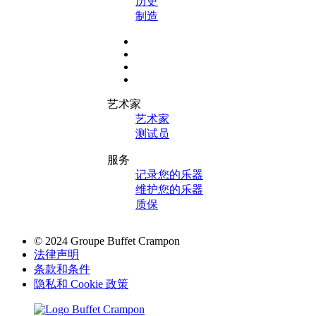
历史
制造
艺术家
艺术家
测试员
服务
记录您的乐器
维护您的乐器
质保
© 2024 Groupe Buffet Crampon
法律声明
条款和条件
隐私和 Cookie 政策