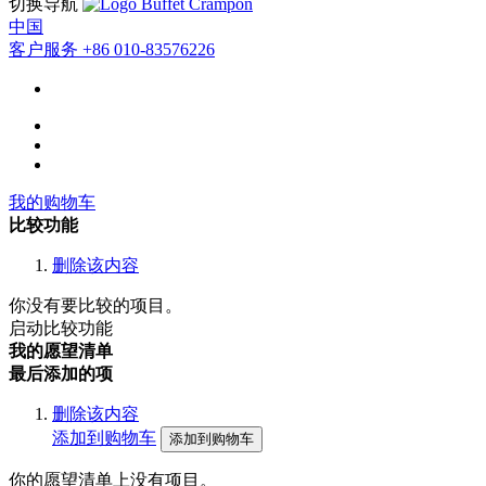
切换导航
中国
客户服务
+86 010-83576226
我的购物车
比较功能
删除该内容
你没有要比较的项目。
启动比较功能
我的愿望清单
最后添加的项
删除该内容
添加到购物车
添加到购物车
你的愿望清单上没有项目。