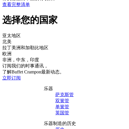
查看完整清单
选择您的国家
亚太地区
北美
拉丁美洲和加勒比地区
欧洲
非洲，中东，印度
订阅我们的时事通讯，
了解Buffet Crampon最新动态。
立即订阅
乐器
萨克斯管
双簧管
单簧管
英国管
乐器制造的历史